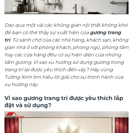
Dạo qua một vài các không gian nội thất không khó
để bạn có thể thấy sự xuất hiện của
gương trang
trí
. Từ sảnh chờ của các nhà hàng, khách sạn, không
gian nhà ở với phòng khách, phòng ngủ, phòng tắm
hay các cửa hàng đều có sự hiện diện của những
tấm gương. Vì sao xu hướng sử dụng gương trong
trang trí lại được yêu thích đến vậy? Hãy cùng
Tường Xinh tìm hiểu lời giải cho sự thịnh hành của
xu hướng này.
Vì sao
gương trang trí
được yêu thích lắp
đặt và sử dụng?