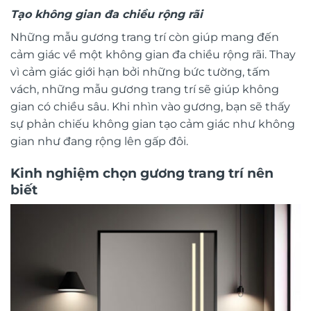
Tạo không gian đa chiều rộng rãi
Những mẫu gương trang trí còn giúp mang đến
cảm giác về một không gian đa chiều rộng rãi. Thay
vì cảm giác giới hạn bởi những bức tường, tấm
vách, những mẫu gương trang trí sẽ giúp không
gian có chiều sâu. Khi nhìn vào gương, bạn sẽ thấy
sự phản chiếu không gian tạo cảm giác như không
gian như đang rộng lên gấp đôi.
Kinh nghiệm chọn
gương trang trí
nên
biết