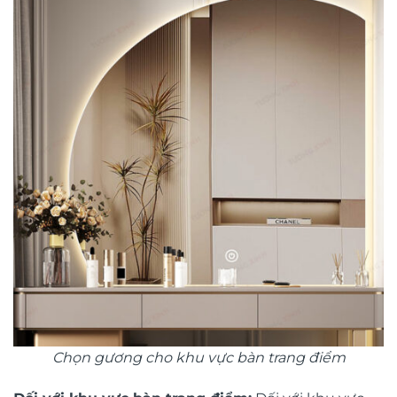
Chọn gương cho khu vực bàn trang điểm