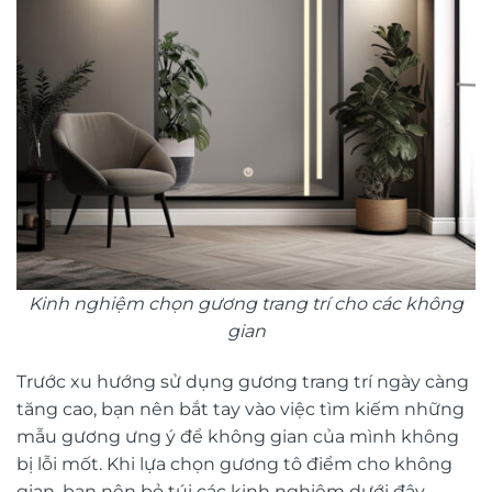
Kinh nghiệm chọn gương trang trí cho các không
gian
Trước xu hướng sử dụng gương trang trí ngày càng
tăng cao, bạn nên bắt tay vào việc tìm kiếm những
mẫu gương ưng ý để không gian của mình không
bị lỗi mốt. Khi lựa chọn gương tô điểm cho không
gian, bạn nên bỏ túi các kinh nghiệm dưới đây.