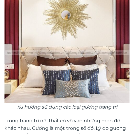
Xu hướng sử dụng các loại gương trang trí
Trong trang trí nội thất có vô vàn những món đồ
khác nhau. Gương là một trong số đó. Lý do gương