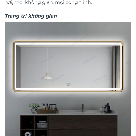
nơi, mọi không gian, mọi công trình.
Trang trí không gian