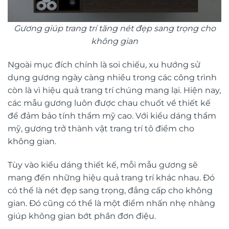
Gương giúp trang trí tăng nét đẹp sang trọng cho
không gian
Ngoài mục đích chính là soi chiếu, xu hướng sử
dụng gương ngày càng nhiều trong các công trình
còn là vì hiệu quả trang trí chúng mang lại. Hiện nay,
các mẫu gương luôn được chau chuốt về thiết kế
để đảm bảo tính thẩm mỹ cao. Với kiểu dáng thẩm
mỹ, gương trở thành vật trang trí tô điểm cho
không gian.
Tùy vào kiểu dáng thiết kế, mỗi mẫu gương sẽ
mang đến những hiệu quả trang trí khác nhau. Đó
có thể là nét đẹp sang trọng, đẳng cấp cho không
gian. Đó cũng có thể là một điểm nhấn nhẹ nhàng
giúp không gian bớt phần đơn điệu.