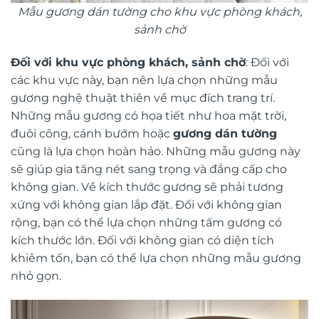
Mẫu gương dán tường cho khu vực phòng khách,
sảnh chờ
Đối với khu vực phòng khách, sảnh chờ
: Đối với
các khu vực này, bạn nên lựa chọn những mẫu
gương nghệ thuật thiên về mục đích trang trí.
Những mẫu gương có họa tiết như hoa mặt trời,
đuôi công, cánh bướm hoặc
gương dán tường
cũng là lựa chọn hoàn hảo. Những mẫu gương này
sẽ giúp gia tăng nét sang trọng và đẳng cấp cho
không gian. Về kích thước gương sẽ phải tương
xứng với không gian lắp đặt. Đối với không gian
rộng, bạn có thể lựa chọn những tấm gương có
kích thước lớn. Đối với không gian có diện tích
khiêm tốn, bạn có thể lựa chọn những mẫu gương
nhỏ gọn.