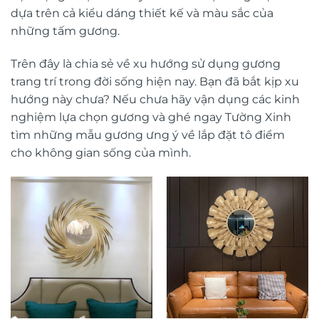
dựa trên cả kiểu dáng thiết kế và màu sắc của
những tấm gương.
Trên đây là chia sẻ về xu hướng sử dụng gương
trang trí trong đời sống hiện nay. Bạn đã bắt kịp xu
hướng này chưa? Nếu chưa hãy vận dụng các kinh
nghiệm lựa chọn gương và ghé ngay Tường Xinh
tìm những mẫu gương ưng ý về lắp đặt tô điểm
cho không gian sống của mình.