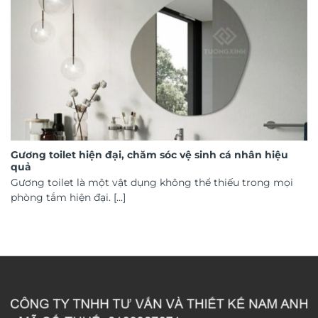
Gương toilet hiện đại, chăm sóc vệ sinh cá nhân hiệu
quả
Gương toilet là một vật dụng không thể thiếu trong mọi
phòng tắm hiện đại. [...]