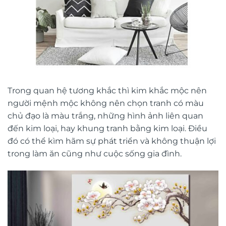
Trong quan hệ tương khắc thì kim khắc mộc nên
người mệnh mộc không nên chọn tranh có màu
chủ đạo là màu trắng, những hình ảnh liên quan
đến kim loại, hay khung tranh bằng kim loại. Điều
đó có thể kìm hãm sự phát triển và không thuận lợi
trong làm ăn cũng như cuộc sống gia đình.