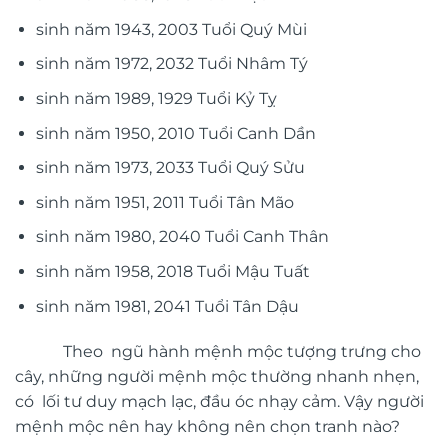
sinh năm 1943, 2003 Tuổi Quý Mùi
sinh năm 1972, 2032 Tuổi Nhâm Tý
sinh năm 1989, 1929 Tuổi Kỷ Tỵ
sinh năm 1950, 2010 Tuổi Canh Dần
sinh năm 1973, 2033 Tuổi Quý Sửu
sinh năm 1951, 2011 Tuổi Tân Mão
sinh năm 1980, 2040 Tuổi Canh Thân
sinh năm 1958, 2018 Tuổi Mậu Tuất
sinh năm 1981, 2041 Tuổi Tân Dậu
Theo ngũ hành mệnh mộc tượng trưng cho
cây, những người mệnh mộc thường nhanh nhẹn,
có lối tư duy mạch lạc, đầu óc nhạy cảm. Vậy người
mệnh mộc nên hay không nên chọn tranh nào?