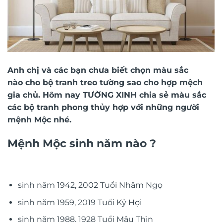
Anh chị và các bạn chưa biết chọn màu sắc
nào cho bộ
tranh treo tường
sao cho hợp mệch
gia chủ. Hôm nay TƯỜNG XINH chia sẻ màu sắc
các bộ
tranh phong thủy
hợp với những người
mệnh Mộc nhé.
Mệnh Mộc sinh năm nào ?
sinh năm 1942, 2002 Tuổi Nhâm Ngọ
sinh năm 1959, 2019 Tuổi Kỷ Hợi
sinh năm 1988, 1928 Tuổi Mậu Thìn