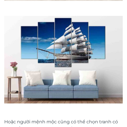
Hoặc người mệnh mộc cũng có thể chọn tranh có