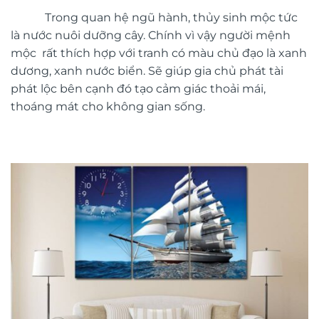
Trong quan hệ ngũ hành, thủy sinh mộc tức
là nước nuôi dưỡng cây. Chính vì vậy người mệnh
mộc rất thích hợp với tranh có màu chủ đạo là xanh
dương, xanh nước biển. Sẽ giúp gia chủ phát tài
phát lộc bên cạnh đó tạo cảm giác thoải mái,
thoáng mát cho không gian sống.