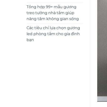
Tổng hợp 99+ mẫu gương
treo tường nhà tắm giúp
nâng tầm không gian sống
Các tiêu chí lựa chọn gương
led phòng tắm cho gia đình
bạn