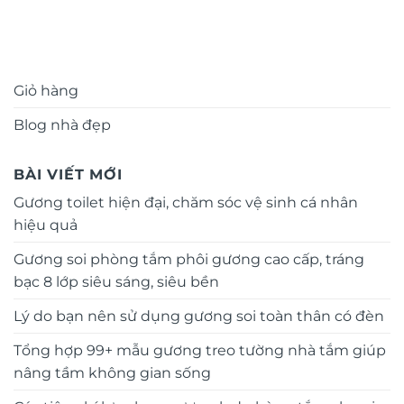
Giỏ hàng
Blog nhà đẹp
BÀI VIẾT MỚI
Gương toilet hiện đại, chăm sóc vệ sinh cá nhân
hiệu quả
Gương soi phòng tắm phôi gương cao cấp, tráng
bạc 8 lớp siêu sáng, siêu bền
Lý do bạn nên sử dụng gương soi toàn thân có đèn
Tổng hợp 99+ mẫu gương treo tường nhà tắm giúp
nâng tầm không gian sống