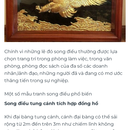
Chính vì những lẽ đó song điểu thường được lựa
chọn trang trí trong phòng làm việc, trong văn
phòng, phòng đọc sách của đa số các doanh
nhân,lãnh đạo, những người đã và đang có mơ ước
thăng tiến trong sự nghiệp.
Một số mẫu tranh song điểu phổ biến
Song điểu tung cánh tích hợp đồng hồ
Khi đại bàng tung cánh, cánh đại bàng có thể sải
rộng từ 2m đến trên 3m như chiếm lĩnh không