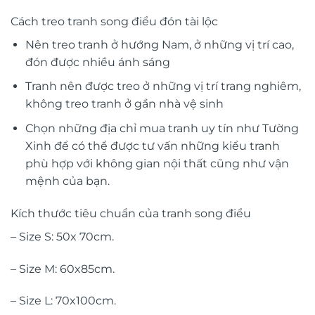
Cách treo tranh song điểu đón tài lộc
Nên treo tranh ở hướng Nam, ở những vị trí cao,
đón được nhiều ánh sáng
Tranh nên được treo ở những vị trí trang nghiêm,
không treo tranh ở gần nhà vệ sinh
Chọn những địa chỉ mua tranh uy tín như Tường
Xinh để có thể được tư vấn những kiểu tranh
phù hợp với không gian nội thất cũng như vận
mệnh của bạn.
Kích thước tiêu chuẩn của tranh song điểu
– Size S: 50x 70cm.
– Size M: 60x85cm.
– Size L: 70x100cm.