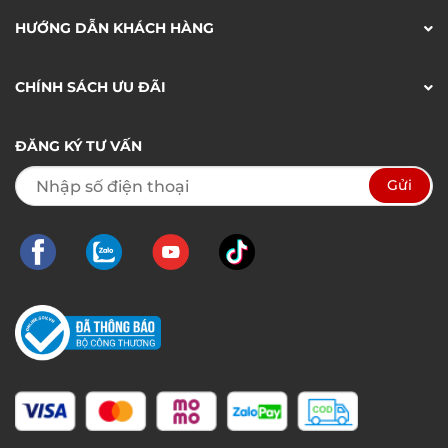
HƯỚNG DẪN KHÁCH HÀNG
CHÍNH SÁCH ƯU ĐÃI
ĐĂNG KÝ TƯ VẤN