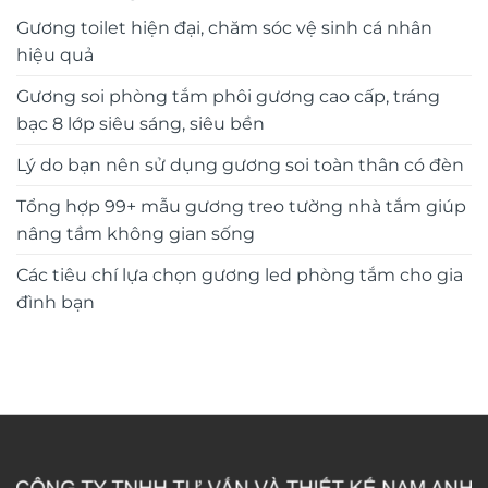
Gương toilet hiện đại, chăm sóc vệ sinh cá nhân
hiệu quả
Gương soi phòng tắm phôi gương cao cấp, tráng
bạc 8 lớp siêu sáng, siêu bền
Lý do bạn nên sử dụng gương soi toàn thân có đèn
Tổng hợp 99+ mẫu gương treo tường nhà tắm giúp
nâng tầm không gian sống
Các tiêu chí lựa chọn gương led phòng tắm cho gia
đình bạn