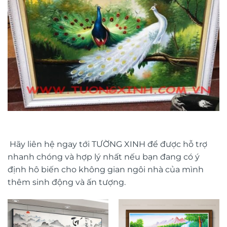
Hãy liên hệ ngay tới TƯỜNG XINH để được hỗ trợ
nhanh chóng và hợp lý nhất nếu bạn đang có ý
định hô biến cho không gian ngôi nhà của mình
thêm sinh động và ấn tượng.