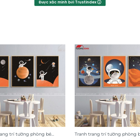
Được xác minh bởi Trustindex
rang trí tường phòng bé
Tranh trang trí tường phòng 