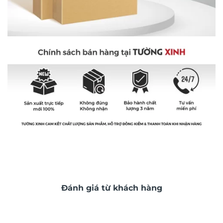
Đánh giá từ khách hàng