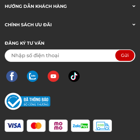
HƯỚNG DẪN KHÁCH HÀNG
CHÍNH SÁCH ƯU ĐÃI
ĐĂNG KÝ TƯ VẤN