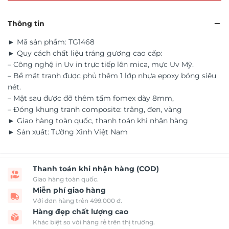
Thông tin
► Mã sản phẩm: TG1468
► Quy cách chất liệu tráng gương cao cấp:
– Công nghệ in Uv in trực tiếp lên mica, mực Uv Mỹ.
– Bề mặt tranh được phủ thêm 1 lớp nhựa epoxy bóng siêu
nét.
– Mặt sau được đỡ thêm tấm fomex dày 8mm,
– Đóng khung tranh composite: trắng, đen, vàng
► Giao hàng toàn quốc, thanh toán khi nhận hàng
► Sản xuất: Tường Xinh Việt Nam
Thanh toán khi nhận hàng (COD)
Giao hàng toàn quốc.
Miễn phí giao hàng
Với đơn hàng trên 499.000 đ.
Hàng đẹp chất lượng cao
Khác biệt so với hàng rẻ trên thị trường.