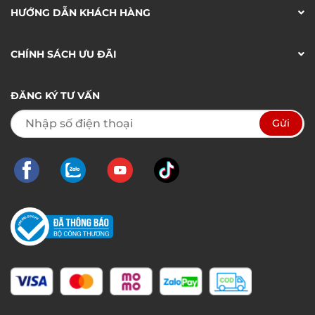
HƯỚNG DẪN KHÁCH HÀNG
CHÍNH SÁCH ƯU ĐÃI
ĐĂNG KÝ TƯ VẤN