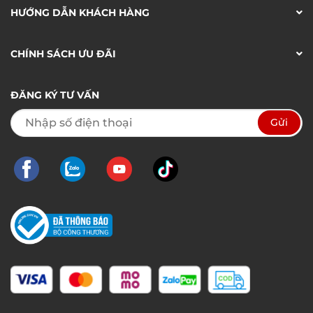
HƯỚNG DẪN KHÁCH HÀNG
CHÍNH SÁCH ƯU ĐÃI
ĐĂNG KÝ TƯ VẤN