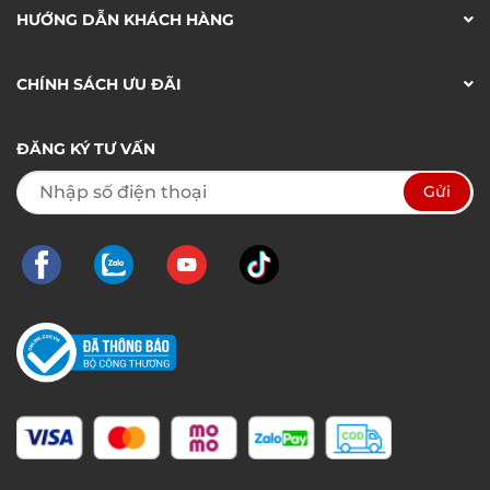
HƯỚNG DẪN KHÁCH HÀNG
CHÍNH SÁCH ƯU ĐÃI
ĐĂNG KÝ TƯ VẤN