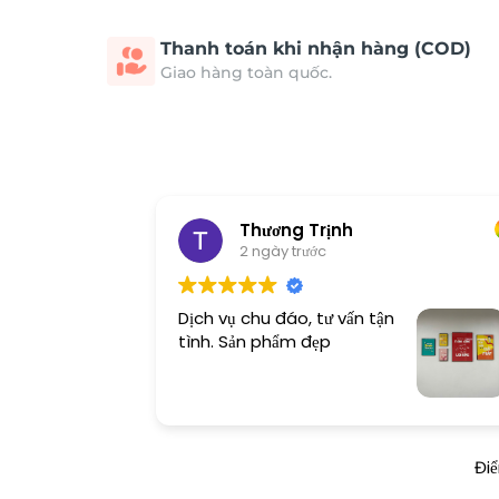
Thanh toán khi nhận hàng (COD)
Giao hàng toàn quốc.
Thương Trịnh
2 ngày trước
Dịch vụ chu đáo, tư vấn tận
tình. Sản phẩm đẹp
Đi