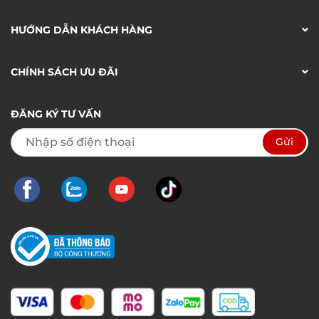
HƯỚNG DẪN KHÁCH HÀNG
CHÍNH SÁCH ƯU ĐÃI
ĐĂNG KÝ TƯ VẤN