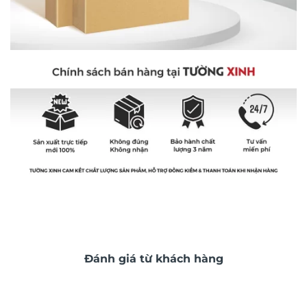
Đánh giá từ khách hàng