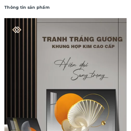
Thông tin sản phẩm