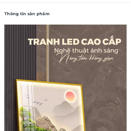
Thông tin sản phẩm