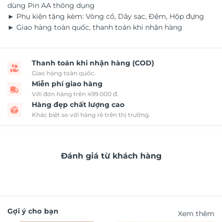
dùng Pin AA thông dụng
► Phụ kiện tặng kèm: Vòng cổ, Dây sạc, Đệm, Hộp đựng
► Giao hàng toàn quốc, thanh toán khi nhận hàng
Thanh toán khi nhận hàng (COD)
Giao hàng toàn quốc.
Miễn phí giao hàng
Với đơn hàng trên 499.000 đ.
Hàng đẹp chất lượng cao
Khác biệt so với hàng rẻ trên thị trường.
Đánh giá từ khách hàng
Gợi ý cho bạn
Xem thêm