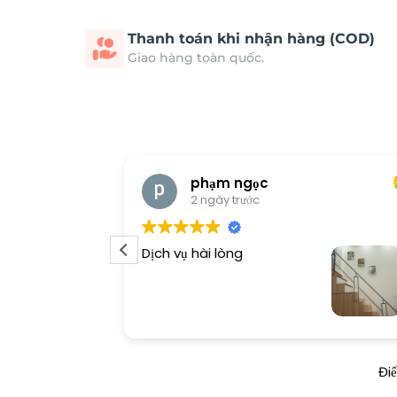
Thanh toán khi nhận hàng (COD)
Giao hàng toàn quốc.
phạm ngọc
2 ngày trước
Dịch vụ hài lòng
Đi