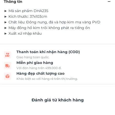
Thông tin
► Mã sản phẩm DHA235
► Kích thước: 37x103cm
► Chất liệu: Đồng nung, đá và hợp kim mạ vàng PVD
► Máy đồng hồ kim trôi không phát ra tiếng ồn
► Xuất xứ nhập khẩu
Thanh toán khi nhận hàng (COD)
Giao hàng toàn quốc.
Miễn phí giao hàng
Với đơn hàng trên 499.000 đ.
Hàng đẹp chất lượng cao
Khác biệt so với hàng rẻ trên thị trường.
Đánh giá từ khách hàng