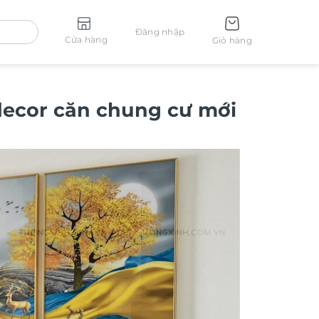
Đăng nhập
Cửa hàng
Giỏ hàng
decor căn chung cư mới