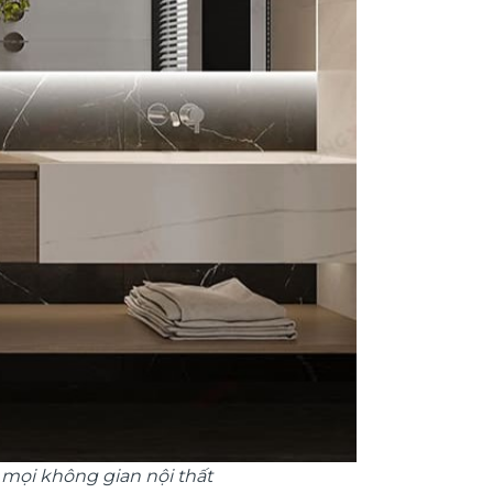
mọi không gian nội thất