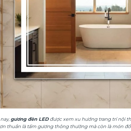
 nay,
gương đèn LED
được xem xu hướng trang trí nội 
đơn thuần là tấm gương thông thường mà còn là món đồ