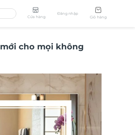
Đăng nhập
Cửa hàng
Giỏ hàng
 mới cho mọi không