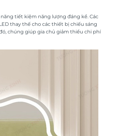
năng tiết kiệm năng lượng đáng kể. Các
ED thay thế cho các thiết bị chiếu sáng
đó, chúng giúp gia chủ giảm thiểu chi phí