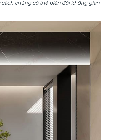
à cách chúng có thể biến đổi không gian