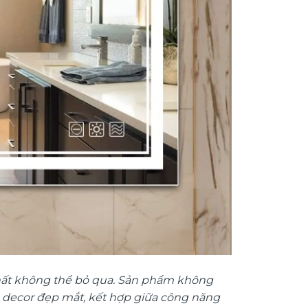
thất không thể bỏ qua. Sản phẩm không
 decor đẹp mắt, kết hợp giữa công năng