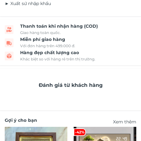
► Xuất sứ nhập khẩu
Thanh toán khi nhận hàng (COD)
Giao hàng toàn quốc.
Miễn phí giao hàng
Với đơn hàng trên 499.000 đ.
Hàng đẹp chất lượng cao
Khác biệt so với hàng rẻ trên thị trường.
Đánh giá từ khách hàng
Gợi ý cho bạn
Xem thêm
-42%