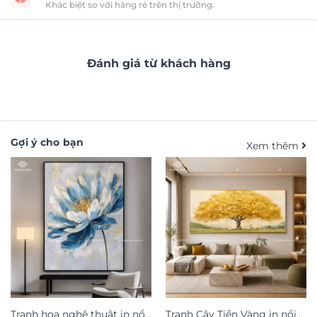
Khác biệt so với hàng rẻ trên thị trường.
Đánh giá từ khách hàng
Gợi ý cho bạn
Xem thêm
Tranh hoa nghệ thuật in nổi
Tranh Cây Tiền Vàng in nổi