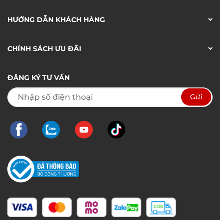
HƯỚNG DẪN KHÁCH HÀNG
CHÍNH SÁCH ƯU ĐÃI
ĐĂNG KÝ TƯ VẤN