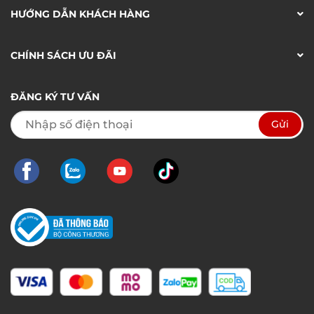
HƯỚNG DẪN KHÁCH HÀNG
CHÍNH SÁCH ƯU ĐÃI
ĐĂNG KÝ TƯ VẤN