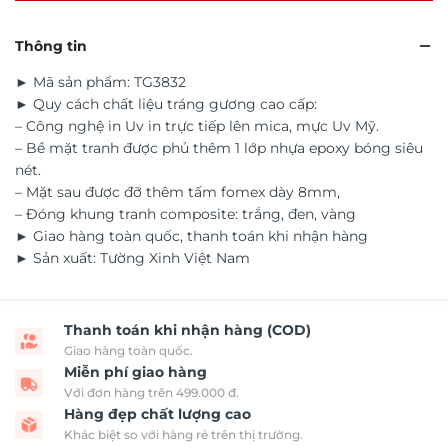
Thông tin
► Mã sản phẩm: TG3832
► Quy cách chất liệu tráng gương cao cấp:
– Công nghệ in Uv in trực tiếp lên mica, mực Uv Mỹ.
– Bề mặt tranh được phủ thêm 1 lớp nhựa epoxy bóng siêu
nét.
– Mặt sau được đỡ thêm tấm fomex dày 8mm,
– Đóng khung tranh composite: trắng, đen, vàng
► Giao hàng toàn quốc, thanh toán khi nhận hàng
► Sản xuất: Tường Xinh Việt Nam
Thanh toán khi nhận hàng (COD)
Giao hàng toàn quốc.
Miễn phí giao hàng
Với đơn hàng trên 499.000 đ.
Hàng đẹp chất lượng cao
Khác biệt so với hàng rẻ trên thị trường.