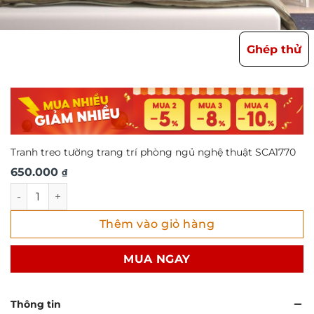
Ghép thử
Tranh treo tường trang trí phòng ngủ nghệ thuật SCA1770
650.000
₫
Tranh treo tường trang trí phòng ngủ nghệ thuật SCA1770
Thêm vào giỏ hàng
MUA NGAY
Thông tin