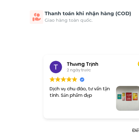
Thanh toán khi nhận hàng (COD)
Giao hàng toàn quốc.
Thương Trịnh
2 ngày trước
Dịch vụ chu đáo, tư vấn tận
tình. Sản phẩm đẹp
Đi