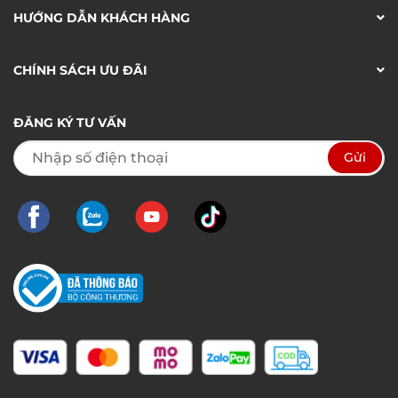
HƯỚNG DẪN KHÁCH HÀNG
CHÍNH SÁCH ƯU ĐÃI
ĐĂNG KÝ TƯ VẤN