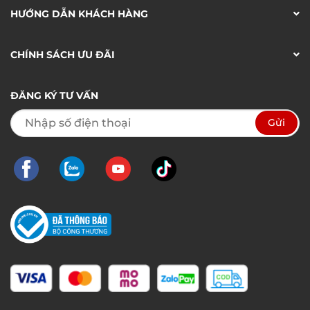
HƯỚNG DẪN KHÁCH HÀNG
CHÍNH SÁCH ƯU ĐÃI
ĐĂNG KÝ TƯ VẤN