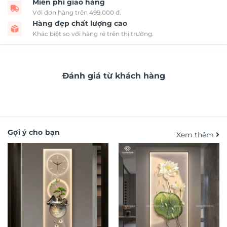
Miễn phí giao hàng
Với đơn hàng trên 499.000 đ.
Hàng đẹp chất lượng cao
Khác biệt so với hàng rẻ trên thị trường.
Đánh giá từ khách hàng
Gợi ý cho bạn
Xem thêm