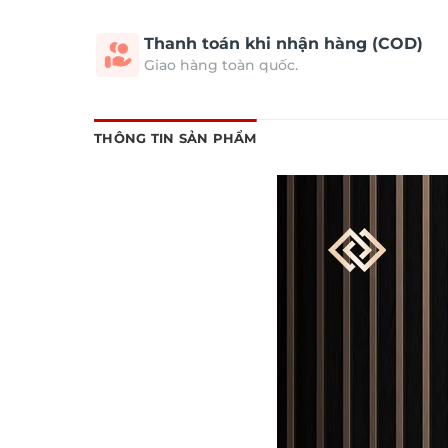
Thanh toán khi nhận hàng (COD)
Giao hàng toàn quốc.
THÔNG TIN SẢN PHẨM