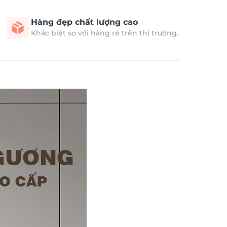
Hàng đẹp chất lượng cao
Khác biệt so với hàng rẻ trên thị trường.