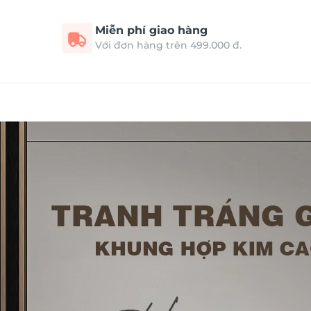
Miễn phí giao hàng
Với đơn hàng trên 499.000 đ.