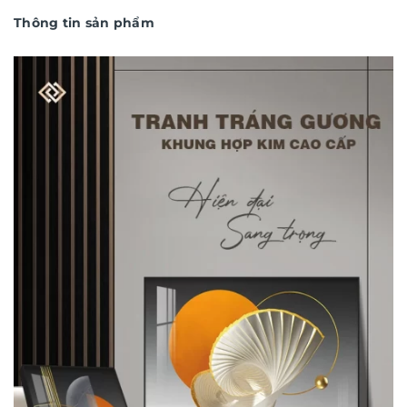
Thông tin sản phẩm