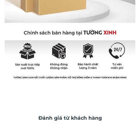
Đánh giá từ khách hàng