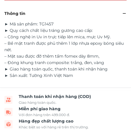
Thông tin
► Mã sản phẩm: TG1457
► Quy cách chất liệu tráng gương cao cấp:
– Công nghệ in Uv in trực tiếp lên mica, mực Uv Mỹ.
– Bề mặt tranh được phủ thêm 1 lớp nhựa epoxy bóng siêu
nét.
– Mặt sau được đỡ thêm tấm fomex dày 8mm,
– Đóng khung tranh composite: trắng, đen, vàng
► Giao hàng toàn quốc, thanh toán khi nhận hàng
► Sản xuất: Tường Xinh Việt Nam
Thanh toán khi nhận hàng (COD)
Giao hàng toàn quốc.
Miễn phí giao hàng
Với đơn hàng trên 499.000 đ.
Hàng đẹp chất lượng cao
Khác biệt so với hàng rẻ trên thị trường.