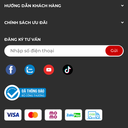
HƯỚNG DẪN KHÁCH HÀNG
CHÍNH SÁCH ƯU ĐÃI
ĐĂNG KÝ TƯ VẤN