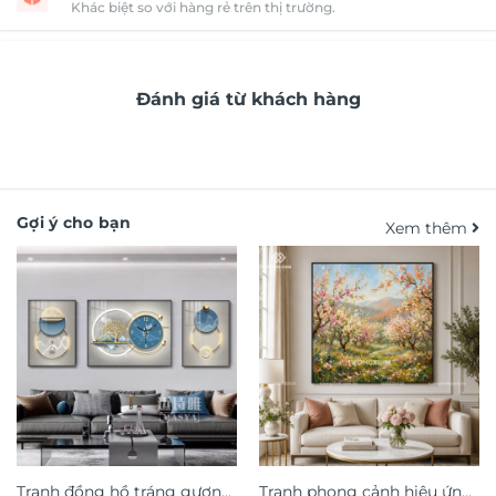
Khác biệt so với hàng rẻ trên thị trường.
Đánh giá từ khách hàng
Gợi ý cho bạn
Xem thêm
Tranh đồng hồ tráng gương
Tranh phong cảnh hiệu ứng