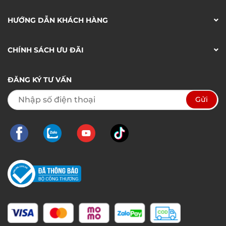
HƯỚNG DẪN KHÁCH HÀNG
CHÍNH SÁCH ƯU ĐÃI
ĐĂNG KÝ TƯ VẤN