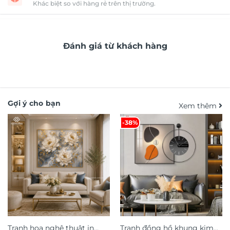
Khác biệt so với hàng rẻ trên thị trường.
Đánh giá từ khách hàng
Gợi ý cho bạn
Xem thêm
-38%
Tranh hoa nghệ thuật in
Tranh đồng hồ khung kim