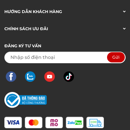
HƯỚNG DẪN KHÁCH HÀNG
CHÍNH SÁCH ƯU ĐÃI
ĐĂNG KÝ TƯ VẤN