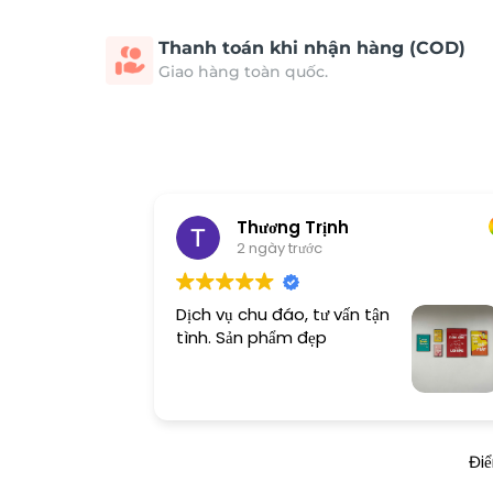
Thanh toán khi nhận hàng (COD)
Giao hàng toàn quốc.
Thương Trịnh
2 ngày trước
Dịch vụ chu đáo, tư vấn tận
tình. Sản phẩm đẹp
Đi