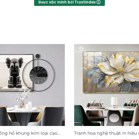
Được xác minh bởi Trustindex
ồng hồ khung kim loại cao
Tranh hoa nghệ thuật in hiệu