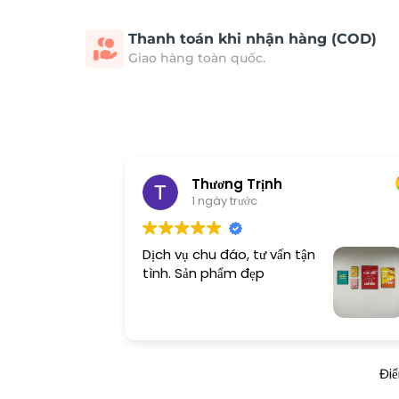
Thanh toán khi nhận hàng (COD)
Giao hàng toàn quốc.
Thương Trịnh
1 ngày trước
Dịch vụ chu đáo, tư vấn tận
tình. Sản phẩm đẹp
Đi