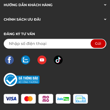
HƯỚNG DẪN KHÁCH HÀNG
CHÍNH SÁCH ƯU ĐÃI
ĐĂNG KÝ TƯ VẤN