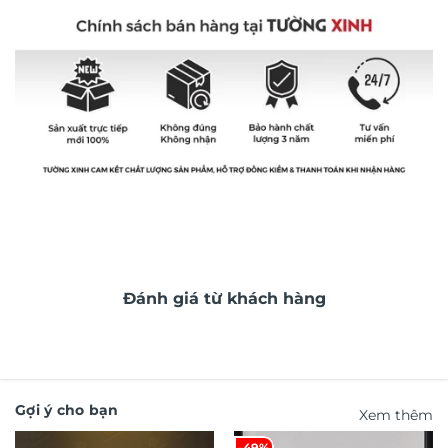
Đánh giá từ khách hàng
Gợi ý cho bạn
Xem thêm
-49%