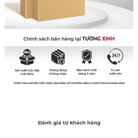
Đánh giá từ khách hàng