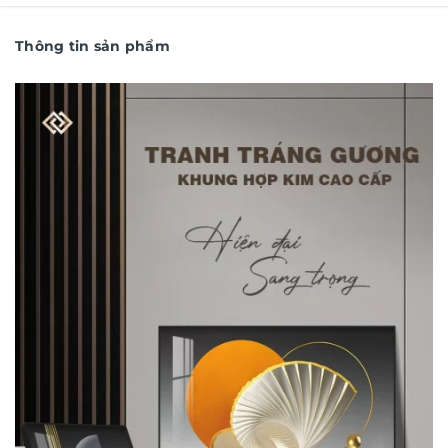
Thông tin sản phẩm