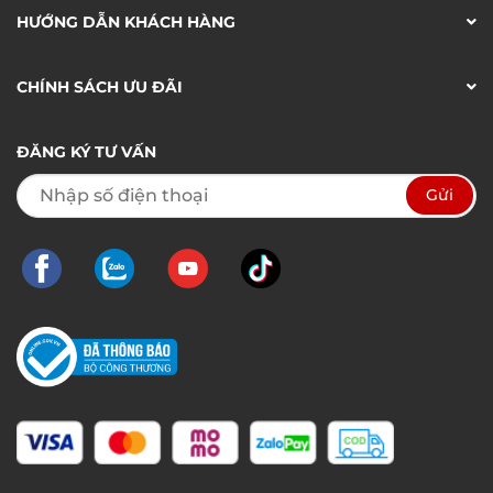
HƯỚNG DẪN KHÁCH HÀNG
CHÍNH SÁCH ƯU ĐÃI
ĐĂNG KÝ TƯ VẤN