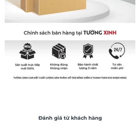
Đánh giá từ khách hàng