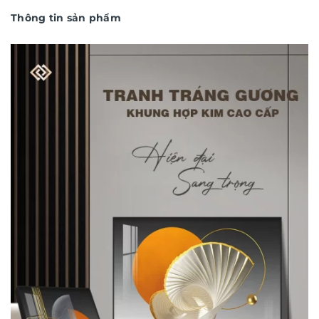
Thông tin sản phẩm