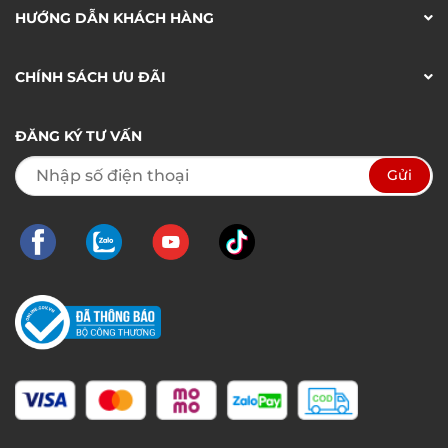
HƯỚNG DẪN KHÁCH HÀNG
CHÍNH SÁCH ƯU ĐÃI
ĐĂNG KÝ TƯ VẤN