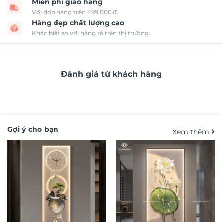
Miễn phí giao hàng
Với đơn hàng trên 499.000 đ.
Hàng đẹp chất lượng cao
Khác biệt so với hàng rẻ trên thị trường.
Đánh giá từ khách hàng
Gợi ý cho bạn
Xem thêm