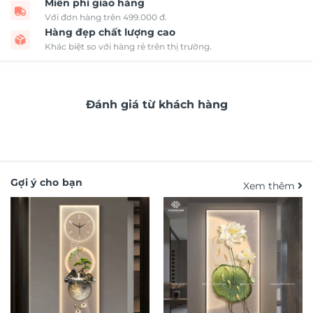
Miễn phí giao hàng
Với đơn hàng trên 499.000 đ.
Hàng đẹp chất lượng cao
Khác biệt so với hàng rẻ trên thị trường.
Đánh giá từ khách hàng
Gợi ý cho bạn
Xem thêm