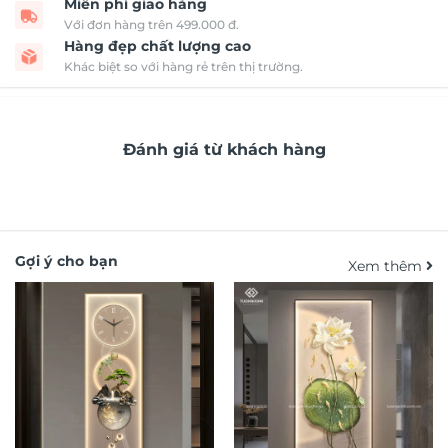
Miễn phí giao hàng
Với đơn hàng trên 499.000 đ.
Hàng đẹp chất lượng cao
Khác biệt so với hàng rẻ trên thị trường.
Đánh giá từ khách hàng
Gợi ý cho bạn
Xem thêm