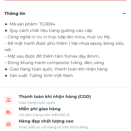
Thông tin
► Mã sản phẩm: TG3694
► Quy cách chất liệu tráng gương cao cấp:
– Công nghệ in Uv in trực tiếp lên mica, mực Uv Mỹ.
– Bề mặt tranh được phủ thêm 1 lớp nhựa epoxy bóng siêu
nét.
– Mặt sau được đỡ thêm tấm fomex dày 8mm,
– Đóng khung tranh composite: trắng, đen, vàng
► Giao hàng toàn quốc, thanh toán khi nhận hàng
► Sản xuất: Tường Xinh Việt Nam
Thanh toán khi nhận hàng (COD)
Giao hàng toàn quốc.
Miễn phí giao hàng
Với đơn hàng trên 499.000 đ.
Hàng đẹp chất lượng cao
Khác biệt so với hàng rẻ trên thị trường.