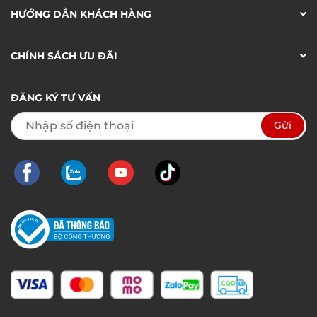
HƯỚNG DẪN KHÁCH HÀNG
CHÍNH SÁCH ƯU ĐÃI
ĐĂNG KÝ TƯ VẤN