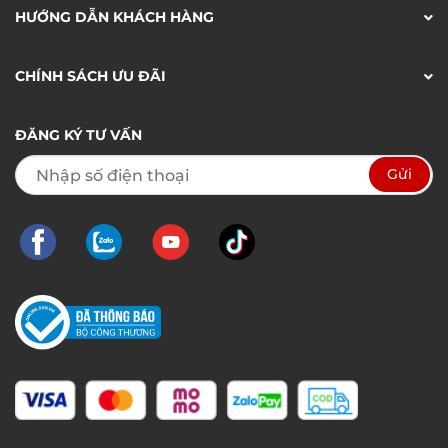
HƯỚNG DẪN KHÁCH HÀNG
CHÍNH SÁCH ƯU ĐÃI
ĐĂNG KÝ TƯ VẤN