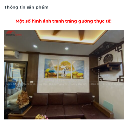
Thông tin sản phẩm
Một số hình ảnh tranh tráng gương thực tế: