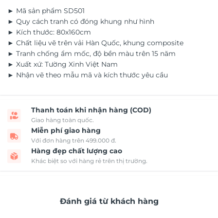
► Mã sản phẩm SD501
► Quy cách tranh có đóng khung như hình
► Kích thước: 80x160cm
► Chất liệu vẽ trên vải Hàn Quốc, khung composite
► Tranh chống ẩm mốc, độ bền màu trên 15 năm
► Xuất xứ: Tường Xinh Việt Nam
► Nhận vẽ theo mẫu mã và kích thước yêu cầu
Thanh toán khi nhận hàng (COD)
Giao hàng toàn quốc.
Miễn phí giao hàng
Với đơn hàng trên 499.000 đ.
Hàng đẹp chất lượng cao
Khác biệt so với hàng rẻ trên thị trường.
Đánh giá từ khách hàng