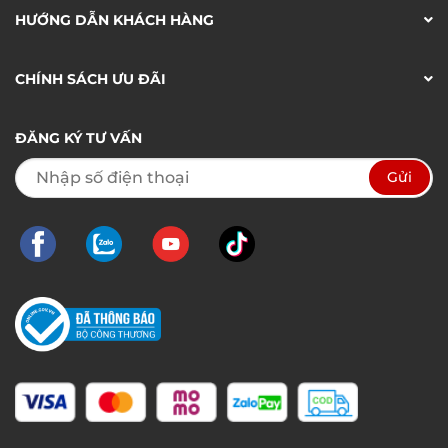
HƯỚNG DẪN KHÁCH HÀNG
CHÍNH SÁCH ƯU ĐÃI
ĐĂNG KÝ TƯ VẤN