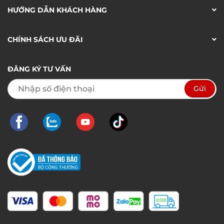
HƯỚNG DẪN KHÁCH HÀNG
CHÍNH SÁCH ƯU ĐÃI
ĐĂNG KÝ TƯ VẤN